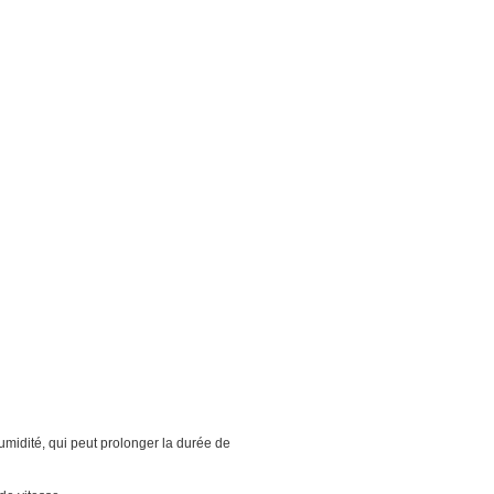
umidité, qui peut prolonger la durée de