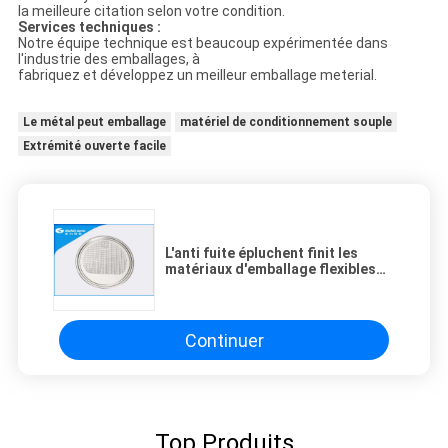
la meilleure citation selon votre condition.
Services techniques :
Notre équipe technique est beaucoup expérimentée dans
l'industrie des emballages, à
fabriquez et développez un meilleur emballage meterial.
Le métal peut emballage
matériel de conditionnement souple
Extrémité ouverte facile
L'anti fuite épluchent finit les
matériaux d'emballage flexibles
d'économie faciles s'ouvrent
Continuer
Top Produits