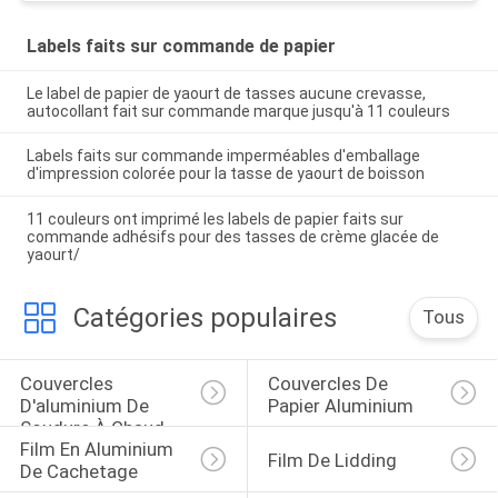
Labels faits sur commande de papier
Le label de papier de yaourt de tasses aucune crevasse,
autocollant fait sur commande marque jusqu'à 11 couleurs
Labels faits sur commande imperméables d'emballage
d'impression colorée pour la tasse de yaourt de boisson
11 couleurs ont imprimé les labels de papier faits sur
commande adhésifs pour des tasses de crème glacée de
yaourt/
Catégories populaires
Tous
Couvercles 
Couvercles De 
D'aluminium De 
Papier Aluminium
Soudure À Chaud
Film En Aluminium 
Film De Lidding
De Cachetage